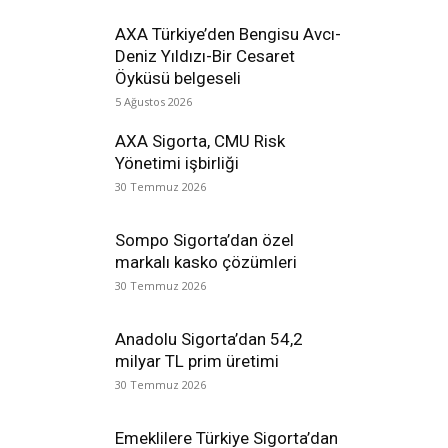
AXA Türkiye’den Bengisu Avcı-
Deniz Yıldızı-Bir Cesaret
Öyküsü belgeseli
5 Ağustos 2026
AXA Sigorta, CMU Risk
Yönetimi işbirliği
30 Temmuz 2026
Sompo Sigorta’dan özel
markalı kasko çözümleri
30 Temmuz 2026
Anadolu Sigorta’dan 54,2
milyar TL prim üretimi
30 Temmuz 2026
Emeklilere Türkiye Sigorta’dan