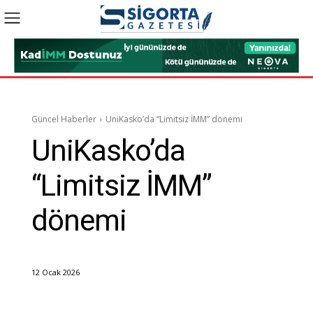
Güncel Haberler
UniKasko’da “Limitsiz İMM” dönemi
UniKasko’da
“Limitsiz İMM”
dönemi
12 Ocak 2026