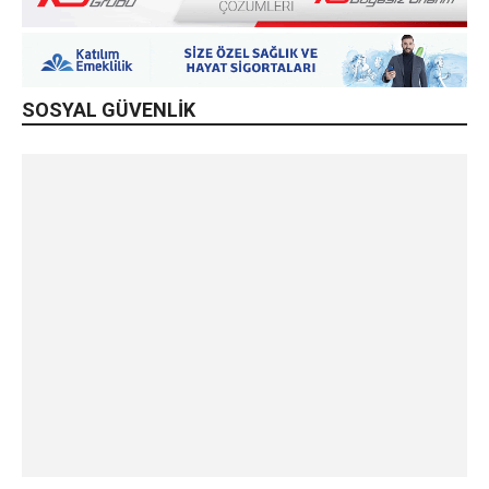
SOSYAL GÜVENLİK