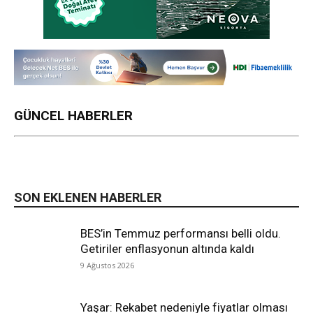
GÜNCEL HABERLER
SON EKLENEN HABERLER
BES’in Temmuz performansı belli oldu.
Getiriler enflasyonun altında kaldı
9 Ağustos 2026
Yaşar: Rekabet nedeniyle fiyatlar olması