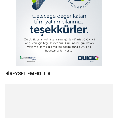
BİREYSEL EMEKLİLİK