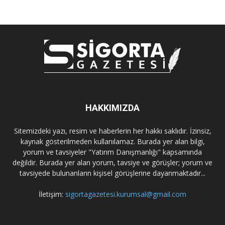
HAKKIMIZDA
Sitemizdeki yazı, resim ve haberlerin her hakkı saklıdır. İzinsiz,
kaynak gösterilmeden kullanılamaz. Burada yer alan bilgi,
yorum ve tavsiyeler "Yatırım Danışmanlığı" kapsamında
değildir. Burada yer alan yorum, tavsiye ve görüşler; yorum ve
tavsiyede bulunanların kişisel görüşlerine dayanmaktadır...
İletişim:
sigortagazetesi.kurumsal@gmail.com