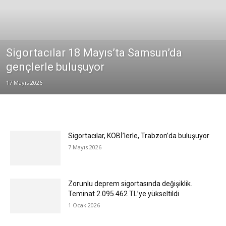
Sigortacılar 18 Mayıs’ta Samsun’da
gençlerle buluşuyor
17 Mayıs 2026
Sigortacılar, KOBİ’lerle, Trabzon’da buluşuyor
7 Mayıs 2026
Zorunlu deprem sigortasında değişiklik.
Teminat 2.095.462 TL’ye yükseltildi
1 Ocak 2026