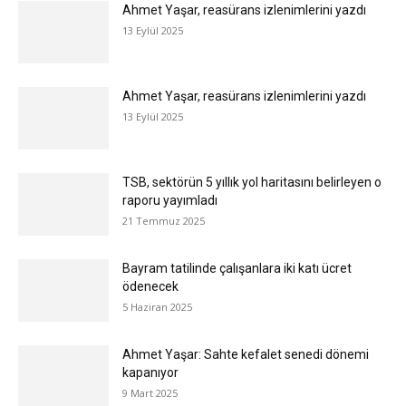
Ahmet Yaşar, reasürans izlenimlerini yazdı
13 Eylül 2025
Ahmet Yaşar, reasürans izlenimlerini yazdı
13 Eylül 2025
TSB, sektörün 5 yıllık yol haritasını belirleyen o
raporu yayımladı
21 Temmuz 2025
Bayram tatilinde çalışanlara iki katı ücret
ödenecek
5 Haziran 2025
Ahmet Yaşar: Sahte kefalet senedi dönemi
kapanıyor
9 Mart 2025