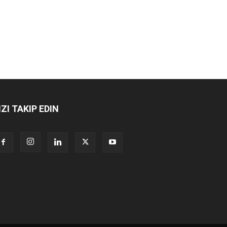
IZI TAKIP EDIN