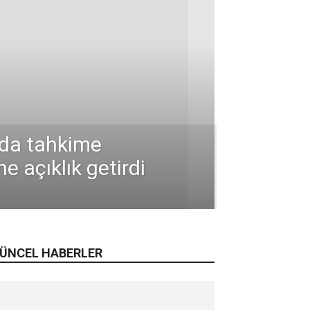
ada tahkime
e açıklık getirdi
ÜNCEL HABERLER