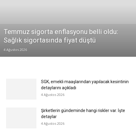
Temmuz sigorta enflasyonu belli oldu:
Sağlık sigortasında fiyat düştü
4 Ağustos 2026
SGK, emekli maaşlarından yapılacak kesintinin
detaylarını açıkladı
4 Ağustos 2026
Şirketlerin gündeminde hangi riskler var. İşte
detaylar
4 Ağustos 2026