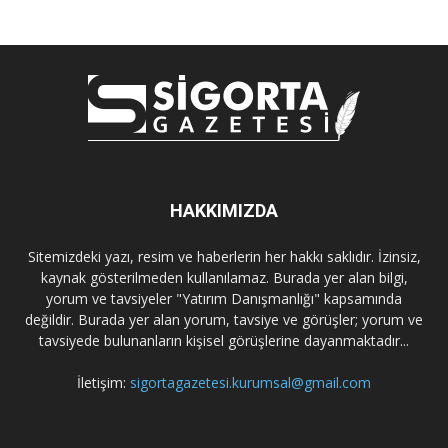
HAKKIMIZDA
Sitemizdeki yazı, resim ve haberlerin her hakkı saklıdır. İzinsiz,
kaynak gösterilmeden kullanılamaz. Burada yer alan bilgi,
yorum ve tavsiyeler "Yatırım Danışmanlığı" kapsamında
değildir. Burada yer alan yorum, tavsiye ve görüşler; yorum ve
tavsiyede bulunanların kişisel görüşlerine dayanmaktadır...
İletişim:
sigortagazetesi.kurumsal@gmail.com