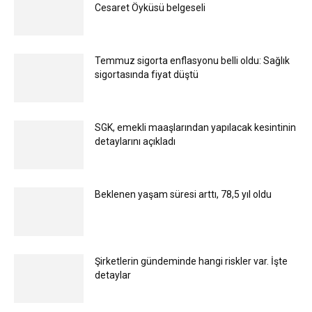
Cesaret Öyküsü belgeseli
Temmuz sigorta enflasyonu belli oldu: Sağlık
sigortasında fiyat düştü
SGK, emekli maaşlarından yapılacak kesintinin
detaylarını açıkladı
Beklenen yaşam süresi arttı, 78,5 yıl oldu
Şirketlerin gündeminde hangi riskler var. İşte
detaylar