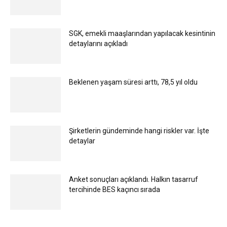
SGK, emekli maaşlarından yapılacak kesintinin
detaylarını açıkladı
Beklenen yaşam süresi arttı, 78,5 yıl oldu
Şirketlerin gündeminde hangi riskler var. İşte
detaylar
Anket sonuçları açıklandı. Halkın tasarruf
tercihinde BES kaçıncı sırada