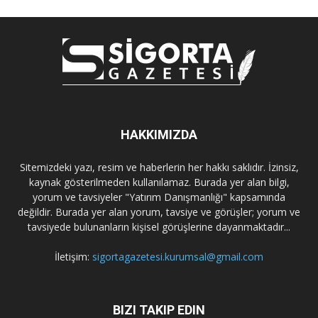
HAKKIMIZDA
Sitemizdeki yazı, resim ve haberlerin her hakkı saklıdır. İzinsiz,
kaynak gösterilmeden kullanılamaz. Burada yer alan bilgi,
yorum ve tavsiyeler "Yatırım Danışmanlığı" kapsamında
değildir. Burada yer alan yorum, tavsiye ve görüşler; yorum ve
tavsiyede bulunanların kişisel görüşlerine dayanmaktadır...
İletişim:
sigortagazetesi.kurumsal@gmail.com
BIZI TAKIP EDIN