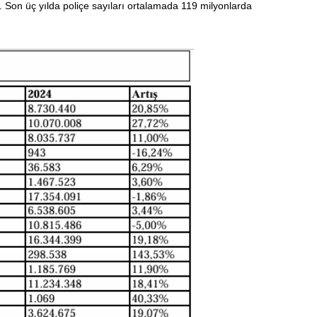
r. Son üç yılda poliçe sayıları ortalamada 119 milyonlarda