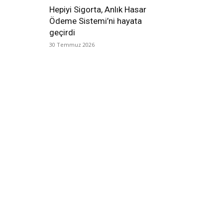
Hepiyi Sigorta, Anlık Hasar
Ödeme Sistemi’ni hayata
geçirdi
30 Temmuz 2026