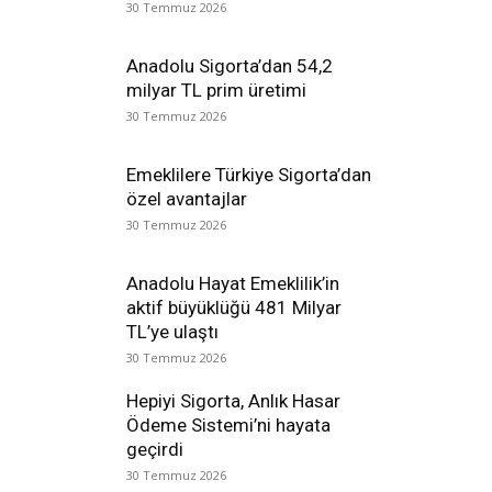
30 Temmuz 2026
Anadolu Sigorta’dan 54,2
milyar TL prim üretimi
30 Temmuz 2026
Emeklilere Türkiye Sigorta’dan
özel avantajlar
30 Temmuz 2026
Anadolu Hayat Emeklilik’in
aktif büyüklüğü 481 Milyar
TL’ye ulaştı
30 Temmuz 2026
Hepiyi Sigorta, Anlık Hasar
Ödeme Sistemi’ni hayata
geçirdi
30 Temmuz 2026