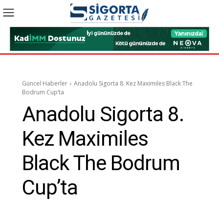
Güncel Haberler
Anadolu Sigorta 8. Kez Maximiles Black The
Bodrum Cup’ta
Anadolu Sigorta 8.
Kez Maximiles
Black The Bodrum
Cup’ta