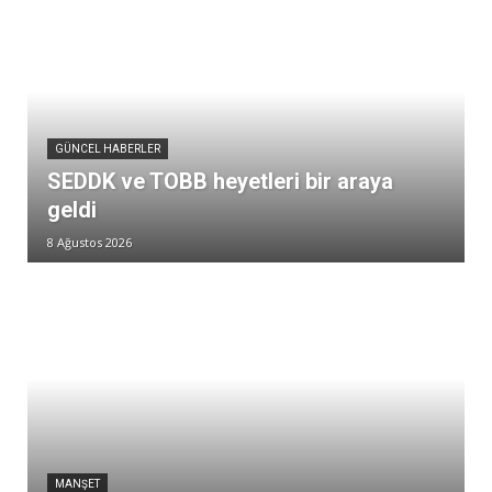
GÜNCEL HABERLER
SEDDK ve TOBB heyetleri bir araya
geldi
8 Ağustos 2026
MANŞET