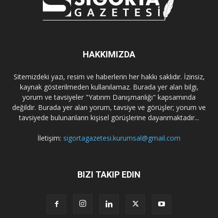
HAKKIMIZDA
Sitemizdeki yazı, resim ve haberlerin her hakkı saklıdır. İzinsiz,
kaynak gösterilmeden kullanılamaz. Burada yer alan bilgi,
yorum ve tavsiyeler "Yatırım Danışmanlığı" kapsamında
değildir. Burada yer alan yorum, tavsiye ve görüşler; yorum ve
tavsiyede bulunanların kişisel görüşlerine dayanmaktadır...
İletişim:
sigortagazetesi.kurumsal@gmail.com
BIZI TAKIP EDIN