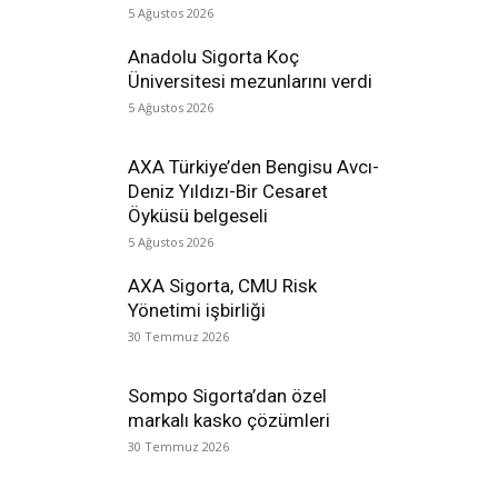
5 Ağustos 2026
Anadolu Sigorta Koç
Üniversitesi mezunlarını verdi
5 Ağustos 2026
AXA Türkiye’den Bengisu Avcı-
Deniz Yıldızı-Bir Cesaret
Öyküsü belgeseli
5 Ağustos 2026
AXA Sigorta, CMU Risk
Yönetimi işbirliği
30 Temmuz 2026
Sompo Sigorta’dan özel
markalı kasko çözümleri
30 Temmuz 2026