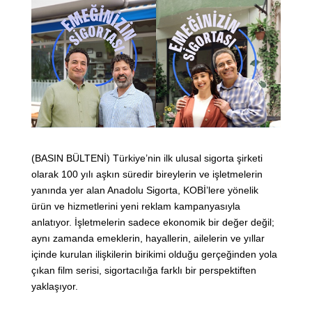
(BASIN BÜLTENİ) Türkiye’nin ilk ulusal sigorta şirketi
olarak 100 yılı aşkın süredir bireylerin ve işletmelerin
yanında yer alan Anadolu Sigorta, KOBİ’lere yönelik
ürün ve hizmetlerini yeni reklam kampanyasıyla
anlatıyor. İşletmelerin sadece ekonomik bir değer değil;
aynı zamanda emeklerin, hayallerin, ailelerin ve yıllar
içinde kurulan ilişkilerin birikimi olduğu gerçeğinden yola
çıkan film serisi, sigortacılığa farklı bir perspektiften
yaklaşıyor.