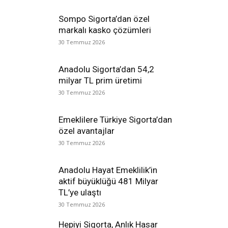
Sompo Sigorta’dan özel
markalı kasko çözümleri
30 Temmuz 2026
Anadolu Sigorta’dan 54,2
milyar TL prim üretimi
30 Temmuz 2026
Emeklilere Türkiye Sigorta’dan
özel avantajlar
30 Temmuz 2026
Anadolu Hayat Emeklilik’in
aktif büyüklüğü 481 Milyar
TL’ye ulaştı
30 Temmuz 2026
Hepiyi Sigorta, Anlık Hasar