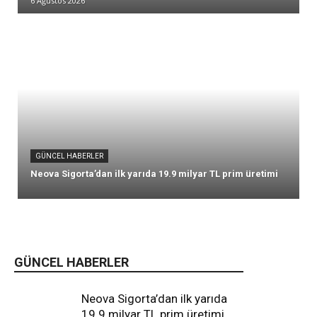
6 Ağustos 2026
GÜNCEL HABERLER
Neova Sigorta’dan ilk yarıda 19.9 milyar TL prim üretimi
GÜNCEL HABERLER
Neova Sigorta’dan ilk yarıda
19.9 milyar TL prim üretimi