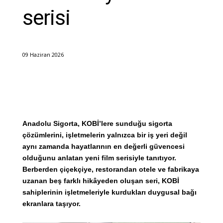
serisi
09 Haziran 2026
Anadolu Sigorta, KOBİ’lere sunduğu sigorta
çözümlerini, işletmelerin yalnızca bir iş yeri değil
aynı zamanda hayatlarının en değerli güvencesi
olduğunu anlatan yeni film serisiyle tanıtıyor.
Berberden çiçekçiye, restorandan otele ve fabrikaya
uzanan beş farklı hikâyeden oluşan seri, KOBİ
sahiplerinin işletmeleriyle kurdukları duygusal bağı
ekranlara taşıyor.