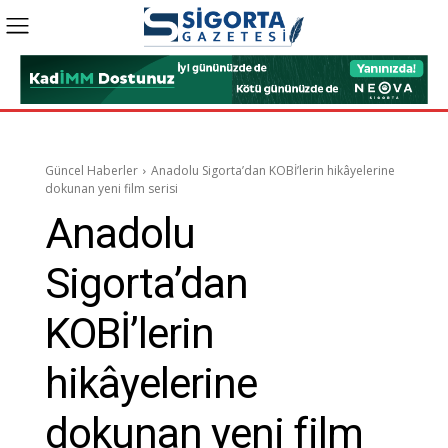
Güncel Haberler
Anadolu Sigorta’dan KOBİ’lerin hikâyelerine
dokunan yeni film serisi
Anadolu
Sigorta’dan
KOBİ’lerin
hikâyelerine
dokunan yeni film