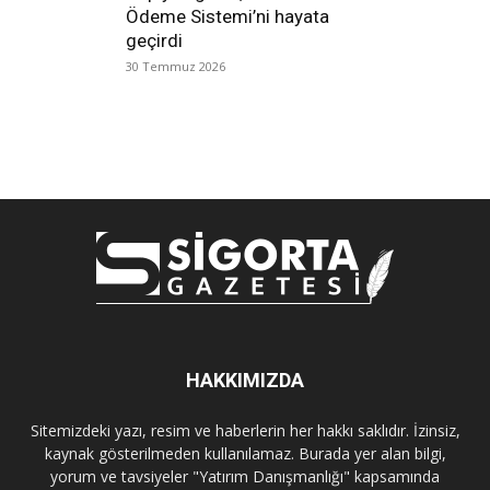
Ödeme Sistemi’ni hayata
geçirdi
30 Temmuz 2026
HAKKIMIZDA
Sitemizdeki yazı, resim ve haberlerin her hakkı saklıdır. İzinsiz,
kaynak gösterilmeden kullanılamaz. Burada yer alan bilgi,
yorum ve tavsiyeler "Yatırım Danışmanlığı" kapsamında