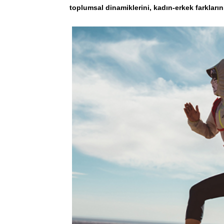
toplumsal dinamiklerini, kadın-erkek farkları