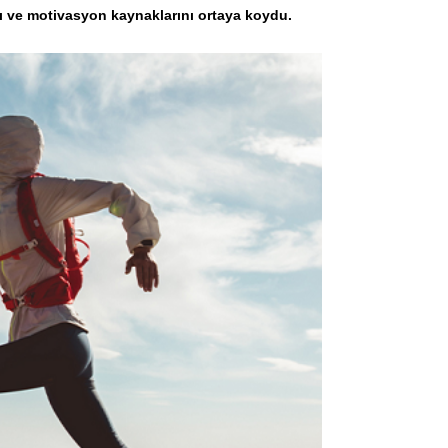
nı ve motivasyon kaynaklarını ortaya koydu.