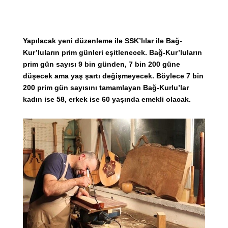
Yapılacak yeni düzenleme ile SSK’lılar ile Bağ-
Kur’luların prim günleri eşitlenecek. Bağ-Kur’luların
prim gün sayısı 9 bin günden, 7 bin 200 güne
düşecek ama yaş şartı değişmeyecek. Böylece 7 bin
200 prim gün sayısını tamamlayan Bağ-Kurlu’lar
kadın ise 58, erkek ise 60 yaşında emekli olacak.