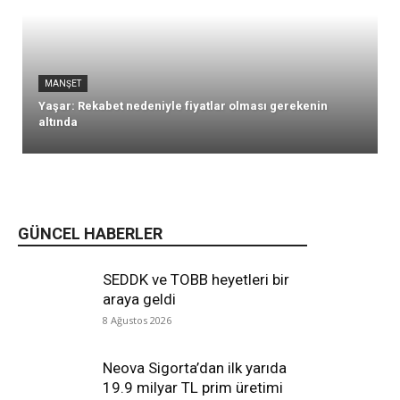
MANŞET
Yaşar: Rekabet nedeniyle fiyatlar olması gerekenin
altında
GÜNCEL HABERLER
SEDDK ve TOBB heyetleri bir
araya geldi
8 Ağustos 2026
Neova Sigorta’dan ilk yarıda
19.9 milyar TL prim üretimi