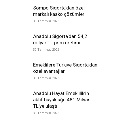
Sompo Sigorta’dan özel
markalı kasko çözümleri
30 Temmuz 2026
Anadolu Sigorta’dan 54,2
milyar TL prim üretimi
30 Temmuz 2026
Emeklilere Türkiye Sigorta’dan
özel avantajlar
30 Temmuz 2026
Anadolu Hayat Emeklilik’in
aktif büyüklüğü 481 Milyar
TL’ye ulaştı
30 Temmuz 2026