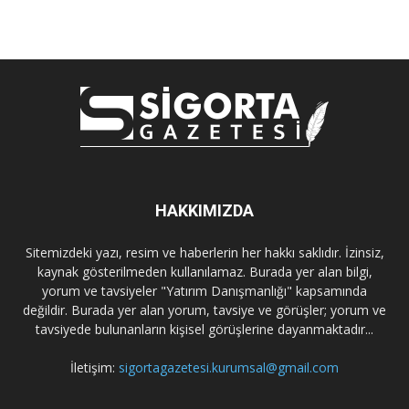
HAKKIMIZDA
Sitemizdeki yazı, resim ve haberlerin her hakkı saklıdır. İzinsiz,
kaynak gösterilmeden kullanılamaz. Burada yer alan bilgi,
yorum ve tavsiyeler "Yatırım Danışmanlığı" kapsamında
değildir. Burada yer alan yorum, tavsiye ve görüşler; yorum ve
tavsiyede bulunanların kişisel görüşlerine dayanmaktadır...
İletişim:
sigortagazetesi.kurumsal@gmail.com