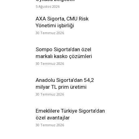
5 Ağustos 2026
AXA Sigorta, CMU Risk
Yönetimi işbirliği
30 Temmuz 2026
Sompo Sigorta’dan özel
markalı kasko çözümleri
30 Temmuz 2026
Anadolu Sigorta’dan 54,2
milyar TL prim üretimi
30 Temmuz 2026
Emeklilere Türkiye Sigorta’dan
özel avantajlar
30 Temmuz 2026