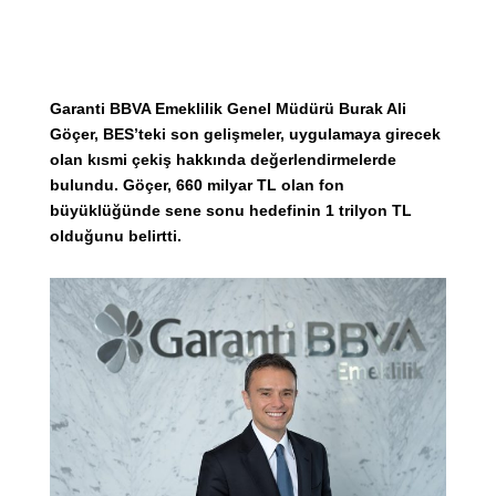
Garanti BBVA Emeklilik Genel Müdürü Burak Ali
Göçer, BES’teki son gelişmeler, uygulamaya girecek
olan kısmi çekiş hakkında değerlendirmelerde
bulundu. Göçer, 660 milyar TL olan fon
büyüklüğünde sene sonu hedefinin 1 trilyon TL
olduğunu belirtti.