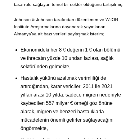
tasarrufu sağlayan temel bir sektör olduğunu tartışılmış.
Johnson & Johnson tarafından düzenlenen ve WifOR
Institute Araştırmalarına dayanarak yayınlanan
Almanya’ya ait bazı verileri paylaşmak isterim;
Ekonomideki her 8 € değerin 1 € olan bölümü
ve ihracatın yüzde 10’undan fazlası, sağlık
sektöründen gelmekte,
Hastalık yükünü azaltmak verimliliği de
artırdığından, karar vericiler; 2011 ile 2021
yılları arası 10 yılda, sadece migren nedeniyle
kaybedilen 557 milyar € örneği göz önüne
alarak, migren ve benzeri hastalıklarla
mücadelenin önemli gelirler sağlayacağını
öngörmekte,