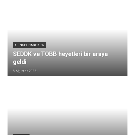
GÜNCEL HABERLER
SEDDK ve TOBB heyetleri bir araya
geldi
8 Ağustos 2026