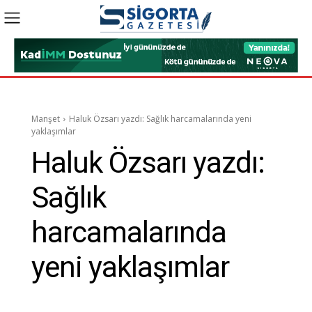
Manşet
Haluk Özsarı yazdı: Sağlık harcamalarında yeni
yaklaşımlar
Haluk Özsarı yazdı:
Sağlık
harcamalarında
yeni yaklaşımlar