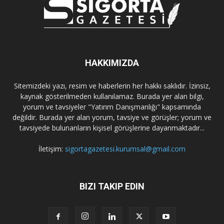
HAKKIMIZDA
Sitemizdeki yazı, resim ve haberlerin her hakkı saklıdır. İzinsiz,
kaynak gösterilmeden kullanılamaz. Burada yer alan bilgi,
yorum ve tavsiyeler "Yatırım Danışmanlığı" kapsamında
değildir. Burada yer alan yorum, tavsiye ve görüşler; yorum ve
tavsiyede bulunanların kişisel görüşlerine dayanmaktadır...
İletişim:
sigortagazetesi.kurumsal@gmail.com
BIZI TAKIP EDIN