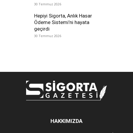
30 Temmuz 2026
Hepiyi Sigorta, Anlık Hasar
Ödeme Sistemi’ni hayata
geçirdi
30 Temmuz 2026
HAKKIMIZDA