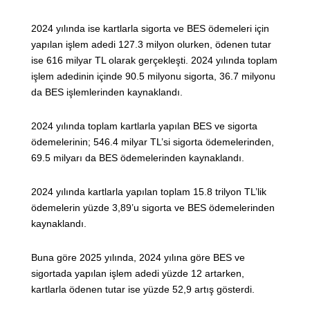
2024 yılında ise kartlarla sigorta ve BES ödemeleri için
yapılan işlem adedi 127.3 milyon olurken, ödenen tutar
ise 616 milyar TL olarak gerçekleşti. 2024 yılında toplam
işlem adedinin içinde 90.5 milyonu sigorta, 36.7 milyonu
da BES işlemlerinden kaynaklandı.
2024 yılında toplam kartlarla yapılan BES ve sigorta
ödemelerinin; 546.4 milyar TL’si sigorta ödemelerinden,
69.5 milyarı da BES ödemelerinden kaynaklandı.
2024 yılında kartlarla yapılan toplam 15.8 trilyon TL’lik
ödemelerin yüzde 3,89’u sigorta ve BES ödemelerinden
kaynaklandı.
Buna göre 2025 yılında, 2024 yılına göre BES ve
sigortada yapılan işlem adedi yüzde 12 artarken,
kartlarla ödenen tutar ise yüzde 52,9 artış gösterdi.