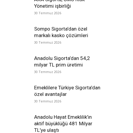
Yönetimi işbirliği
30 Temmuz 2026
Sompo Sigorta’dan özel
markalı kasko çözümleri
30 Temmuz 2026
Anadolu Sigorta’dan 54,2
milyar TL prim üretimi
30 Temmuz 2026
Emeklilere Türkiye Sigorta’dan
özel avantajlar
30 Temmuz 2026
Anadolu Hayat Emeklilik’in
aktif büyüklüğü 481 Milyar
TL’ye ulaştı