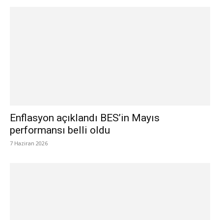
Enflasyon açıklandı BES’in Mayıs
performansı belli oldu
7 Haziran 2026