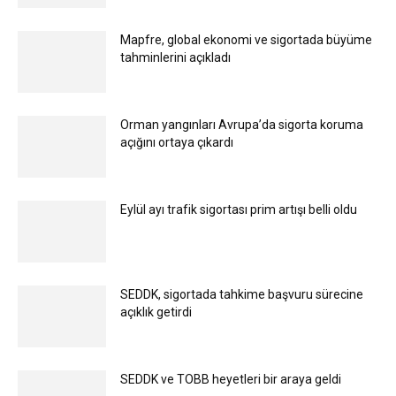
Mapfre, global ekonomi ve sigortada büyüme
tahminlerini açıkladı
Orman yangınları Avrupa’da sigorta koruma
açığını ortaya çıkardı
Eylül ayı trafik sigortası prim artışı belli oldu
SEDDK, sigortada tahkime başvuru sürecine
açıklık getirdi
SEDDK ve TOBB heyetleri bir araya geldi