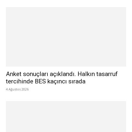
Anket sonuçları açıklandı. Halkın tasarruf
tercihinde BES kaçıncı sırada
4 Ağustos 2026