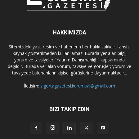
HAKKIMIZDA
Sitemizdeki yazı, resim ve haberlerin her hakkı saklıdır. İzinsiz,
kaynak gösterilmeden kullanılamaz. Burada yer alan bilgi,
yorum ve tavsiyeler "Yatırım Danışmanlığı" kapsamında
değildir. Burada yer alan yorum, tavsiye ve görüşler; yorum ve
tavsiyede bulunanların kişisel görüşlerine dayanmaktadır...
İletişim:
sigortagazetesi.kurumsal@gmail.com
BIZI TAKIP EDIN