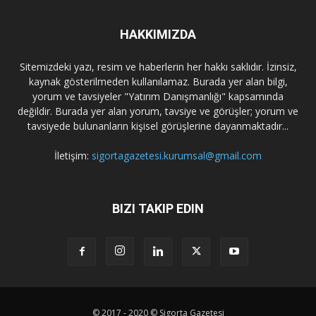
HAKKIMIZDA
Sitemizdeki yazı, resim ve haberlerin her hakkı saklıdır. İzinsiz,
kaynak gösterilmeden kullanılamaz. Burada yer alan bilgi,
yorum ve tavsiyeler "Yatırım Danışmanlığı" kapsamında
değildir. Burada yer alan yorum, tavsiye ve görüşler; yorum ve
tavsiyede bulunanların kişisel görüşlerine dayanmaktadır...
İletişim:
sigortagazetesi.kurumsal@gmail.com
BIZI TAKIP EDIN
© 2017 - 2020 © Sigorta Gazetesi