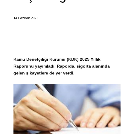
14 Haziran 2026
Kamu Denetçiliği Kurumu (KDK) 2025 Yıllık
Raporunu yayımladı. Raporda, sigorta alanında
gelen şikayetlere de yer verdi.