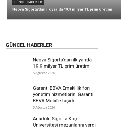
GÜNCEL HABERLER
Neova Sigorta’dan ilk yarıda 19.9 milyar TL prim üretimi
GÜNCEL HABERLER
Neova Sigorta’dan ilk yarıda
19.9 milyar TL prim üretimi
5 Ağustos 2026
Garanti BBVA Emeklilik fon
yönetim hizmetlerini Garanti
BBVA Mobil’e taşıdı
5 Ağustos 2026
Anadolu Sigorta Koç
Üniversitesi mezunlarını verdi