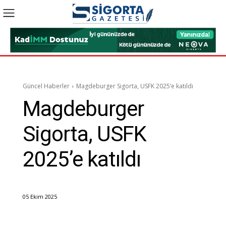
Güncel Haberler
Magdeburger Sigorta, USFK 2025’e katıldı
Magdeburger
Sigorta, USFK
2025’e katıldı
05 Ekim 2025