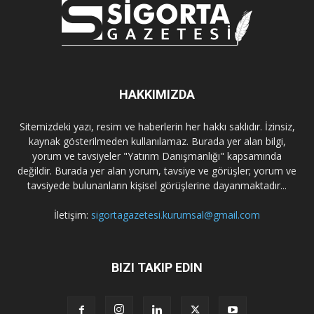
HAKKIMIZDA
Sitemizdeki yazı, resim ve haberlerin her hakkı saklıdır. İzinsiz,
kaynak gösterilmeden kullanılamaz. Burada yer alan bilgi,
yorum ve tavsiyeler "Yatırım Danışmanlığı" kapsamında
değildir. Burada yer alan yorum, tavsiye ve görüşler; yorum ve
tavsiyede bulunanların kişisel görüşlerine dayanmaktadır...
İletişim:
sigortagazetesi.kurumsal@gmail.com
BIZI TAKIP EDIN