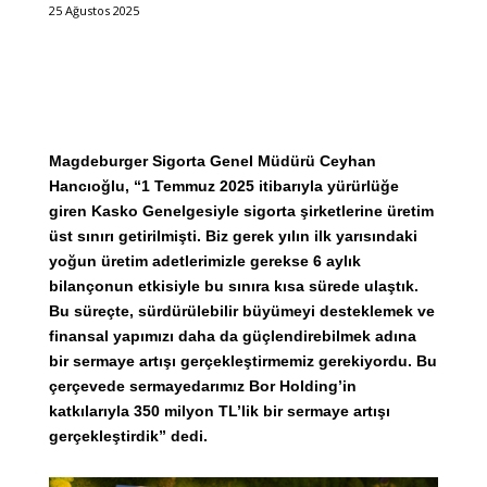
25 Ağustos 2025
Magdeburger Sigorta Genel Müdürü Ceyhan
Hancıoğlu, “1 Temmuz 2025 itibarıyla yürürlüğe
giren Kasko Genelgesiyle sigorta şirketlerine üretim
üst sınırı getirilmişti. Biz gerek yılın ilk yarısındaki
yoğun üretim adetlerimizle gerekse 6 aylık
bilançonun etkisiyle bu sınıra kısa sürede ulaştık.
Bu süreçte, sürdürülebilir büyümeyi desteklemek ve
finansal yapımızı daha da güçlendirebilmek adına
bir sermaye artışı gerçekleştirmemiz gerekiyordu. Bu
çerçevede sermayedarımız Bor Holding’in
katkılarıyla 350 milyon TL’lik bir sermaye artışı
gerçekleştirdik” dedi.