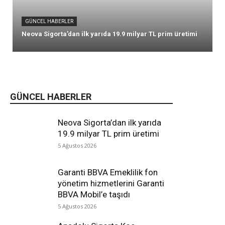
GÜNCEL HABERLER
Neova Sigorta’dan ilk yarıda 19.9 milyar TL prim üretimi
GÜNCEL HABERLER
Neova Sigorta’dan ilk yarıda
19.9 milyar TL prim üretimi
5 Ağustos 2026
Garanti BBVA Emeklilik fon
yönetim hizmetlerini Garanti
BBVA Mobil’e taşıdı
5 Ağustos 2026