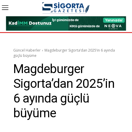
Güncel Haberler
Magdeburger Sigorta’dan 2025’in 6 ayında
güçlü büyüme
Magdeburger
Sigorta’dan 2025’in
6 ayında güçlü
büyüme