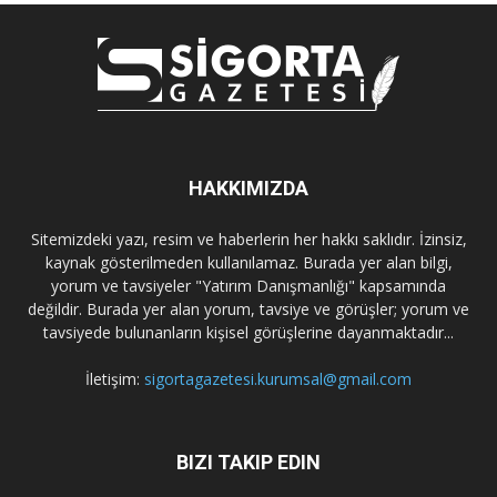
HAKKIMIZDA
Sitemizdeki yazı, resim ve haberlerin her hakkı saklıdır. İzinsiz,
kaynak gösterilmeden kullanılamaz. Burada yer alan bilgi,
yorum ve tavsiyeler "Yatırım Danışmanlığı" kapsamında
değildir. Burada yer alan yorum, tavsiye ve görüşler; yorum ve
tavsiyede bulunanların kişisel görüşlerine dayanmaktadır...
İletişim:
sigortagazetesi.kurumsal@gmail.com
BIZI TAKIP EDIN