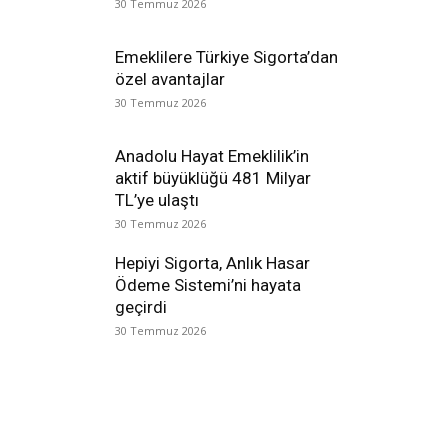
30 Temmuz 2026
Emeklilere Türkiye Sigorta’dan
özel avantajlar
30 Temmuz 2026
Anadolu Hayat Emeklilik’in
aktif büyüklüğü 481 Milyar
TL’ye ulaştı
30 Temmuz 2026
Hepiyi Sigorta, Anlık Hasar
Ödeme Sistemi’ni hayata
geçirdi
30 Temmuz 2026