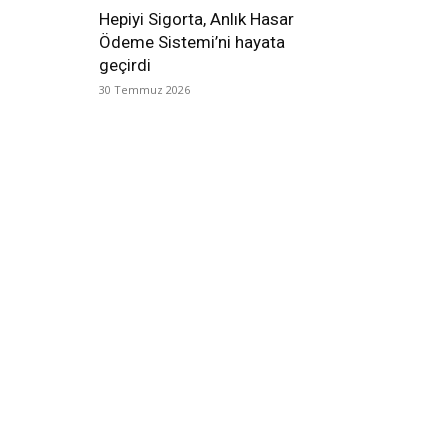
Hepiyi Sigorta, Anlık Hasar
Ödeme Sistemi’ni hayata
geçirdi
30 Temmuz 2026