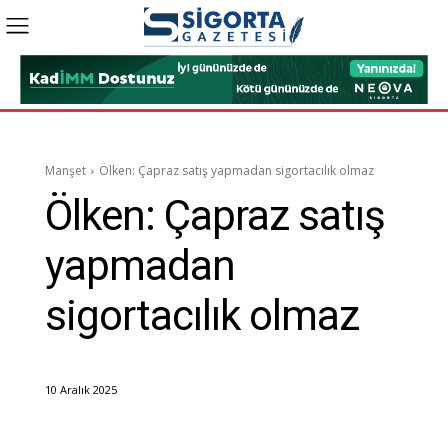
Manşet
Ölken: Çapraz satış yapmadan sigortacılık olmaz
Ölken: Çapraz satış
yapmadan
sigortacılık olmaz
10 Aralık 2025