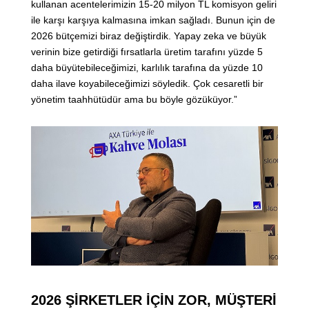
kullanan acentelerimizin 15-20 milyon TL komisyon geliri
ile karşı karşıya kalmasına imkan sağladı. Bunun için de
2026 bütçemizi biraz değiştirdik. Yapay zeka ve büyük
verinin bize getirdiği fırsatlarla üretim tarafını yüzde 5
daha büyütebileceğimizi, karlılık tarafına da yüzde 10
daha ilave koyabileceğimizi söyledik. Çok cesaretli bir
yönetim taahhütüdür ama bu böyle gözüküyor.”
2026 ŞİRKETLER İÇİN ZOR, MÜŞTERİ