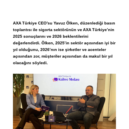
AXA Türkiye CEO’su Yavuz Ölken, düzenlediği basın
toplantısı ile sigorta sektörünün ve AXA Türkiye’nin
2025 sonuçlarını ve 2026 beklentilerini
değerlendirdi. Ölken, 2025’in sektör açısından iyi bir
yıl olduğunu, 2026’nın ise şirketler ve acenteler
açısından zor, müşteriler açısından da makul bir yıl
olacağını söyledi.