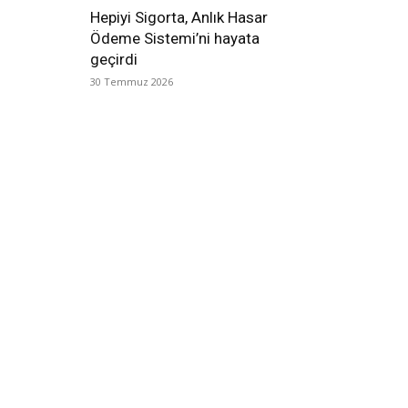
Hepiyi Sigorta, Anlık Hasar
Ödeme Sistemi’ni hayata
geçirdi
30 Temmuz 2026