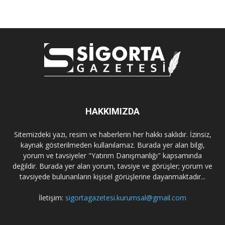
HAKKIMIZDA
Sitemizdeki yazı, resim ve haberlerin her hakkı saklıdır. İzinsiz,
kaynak gösterilmeden kullanılamaz. Burada yer alan bilgi,
yorum ve tavsiyeler "Yatırım Danışmanlığı" kapsamında
değildir. Burada yer alan yorum, tavsiye ve görüşler; yorum ve
tavsiyede bulunanların kişisel görüşlerine dayanmaktadır...
İletişim:
sigortagazetesi.kurumsal@gmail.com