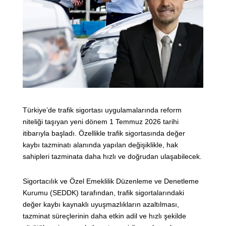
Türkiye’de trafik sigortası uygulamalarında reform
niteliği taşıyan yeni dönem 1 Temmuz 2026 tarihi
itibarıyla başladı. Özellikle trafik sigortasında değer
kaybı tazminatı alanında yapılan değişiklikle, hak
sahipleri tazminata daha hızlı ve doğrudan ulaşabilecek.
Sigortacılık ve Özel Emeklilik Düzenleme ve Denetleme
Kurumu (SEDDK) tarafından, trafik sigortalarındaki
değer kaybı kaynaklı uyuşmazlıkların azaltılması,
tazminat süreçlerinin daha etkin adil ve hızlı şekilde