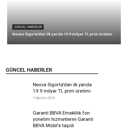
GÜNCEL HABERLER
Neova Sigorta’dan ilk yarıda 19.9 milyar TL prim üretimi
GÜNCEL HABERLER
Neova Sigorta’dan ilk yarıda
19.9 milyar TL prim üretimi
5 Ağustos 2026
Garanti BBVA Emeklilik fon
yönetim hizmetlerini Garanti
BBVA Mobil’e taşıdı