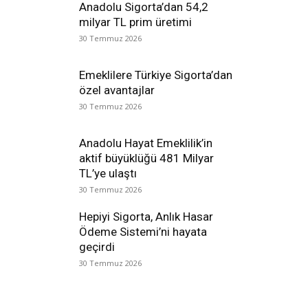
Anadolu Sigorta’dan 54,2
milyar TL prim üretimi
30 Temmuz 2026
Emeklilere Türkiye Sigorta’dan
özel avantajlar
30 Temmuz 2026
Anadolu Hayat Emeklilik’in
aktif büyüklüğü 481 Milyar
TL’ye ulaştı
30 Temmuz 2026
Hepiyi Sigorta, Anlık Hasar
Ödeme Sistemi’ni hayata
geçirdi
30 Temmuz 2026