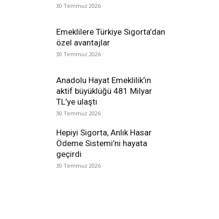
30 Temmuz 2026
Emeklilere Türkiye Sigorta’dan
özel avantajlar
30 Temmuz 2026
Anadolu Hayat Emeklilik’in
aktif büyüklüğü 481 Milyar
TL’ye ulaştı
30 Temmuz 2026
Hepiyi Sigorta, Anlık Hasar
Ödeme Sistemi’ni hayata
geçirdi
30 Temmuz 2026