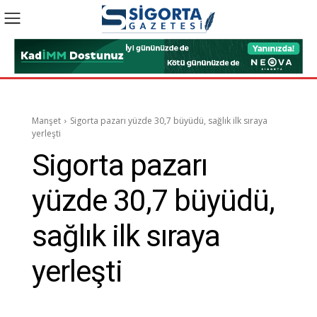
Manşet
Sigorta pazarı yüzde 30,7 büyüdü, sağlık ilk sıraya
yerleşti
Sigorta pazarı
yüzde 30,7 büyüdü,
sağlık ilk sıraya
yerleşti