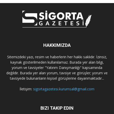
HAKKIMIZDA
Sitemizdeki yazı, resim ve haberlerin her hakkı saklıdır. İzinsiz,
kaynak gösterilmeden kullanılamaz. Burada yer alan bilgi,
yorum ve tavsiyeler "Yatırım Danışmanlığı" kapsamında
değildir. Burada yer alan yorum, tavsiye ve görüşler; yorum ve
tavsiyede bulunanların kişisel görüşlerine dayanmaktadır...
İletişim:
sigortagazetesi.kurumsal@gmail.com
BIZI TAKIP EDIN