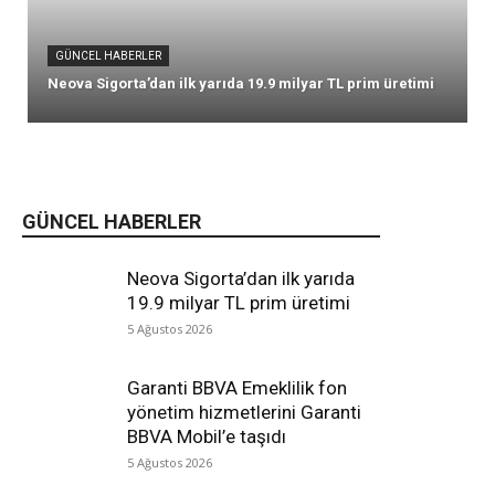
GÜNCEL HABERLER
Neova Sigorta’dan ilk yarıda 19.9 milyar TL prim üretimi
GÜNCEL HABERLER
Neova Sigorta’dan ilk yarıda
19.9 milyar TL prim üretimi
5 Ağustos 2026
Garanti BBVA Emeklilik fon
yönetim hizmetlerini Garanti
BBVA Mobil’e taşıdı
5 Ağustos 2026