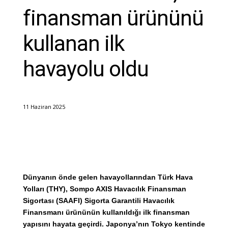
finansman ürününü
kullanan ilk
havayolu oldu
11 Haziran 2025
Dünyanın önde gelen havayollarından Türk Hava
Yolları (THY), Sompo AXIS Havacılık Finansman
Sigortası (SAAFI) Sigorta Garantili Havacılık
Finansmanı ürününün kullanıldığı ilk finansman
yapısını hayata geçirdi. Japonya’nın Tokyo kentinde