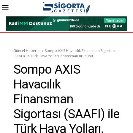
Güncel Haberler
Sompo AXIS Havacılık Finansman Sigortası
(SAAFI) ile Türk Hava Yolları, finansman ürününü...
Sompo AXIS
Havacılık
Finansman
Sigortası (SAAFI) ile
Türk Hava Yolları,