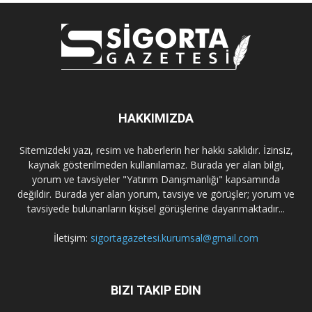
HAKKIMIZDA
Sitemizdeki yazı, resim ve haberlerin her hakkı saklıdır. İzinsiz,
kaynak gösterilmeden kullanılamaz. Burada yer alan bilgi,
yorum ve tavsiyeler "Yatırım Danışmanlığı" kapsamında
değildir. Burada yer alan yorum, tavsiye ve görüşler; yorum ve
tavsiyede bulunanların kişisel görüşlerine dayanmaktadır...
İletişim:
sigortagazetesi.kurumsal@gmail.com
BIZI TAKIP EDIN