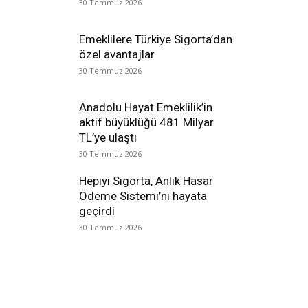
30 Temmuz 2026
Emeklilere Türkiye Sigorta’dan
özel avantajlar
30 Temmuz 2026
Anadolu Hayat Emeklilik’in
aktif büyüklüğü 481 Milyar
TL’ye ulaştı
30 Temmuz 2026
Hepiyi Sigorta, Anlık Hasar
Ödeme Sistemi’ni hayata
geçirdi
30 Temmuz 2026