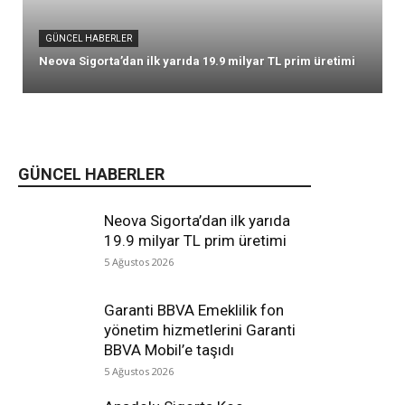
GÜNCEL HABERLER
Neova Sigorta’dan ilk yarıda 19.9 milyar TL prim üretimi
GÜNCEL HABERLER
Neova Sigorta’dan ilk yarıda
19.9 milyar TL prim üretimi
5 Ağustos 2026
Garanti BBVA Emeklilik fon
yönetim hizmetlerini Garanti
BBVA Mobil’e taşıdı
5 Ağustos 2026