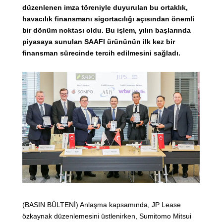
düzenlenen imza töreniyle duyurulan bu ortaklık,
havacılık finansmanı sigortacılığı açısından önemli
bir dönüm noktası oldu. Bu işlem, yılın başlarında
piyasaya sunulan SAAFI ürününün ilk kez bir
finansman sürecinde tercih edilmesini sağladı.
(BASIN BÜLTENİ) Anlaşma kapsamında, JP Lease
özkaynak düzenlemesini üstlenirken, Sumitomo Mitsui