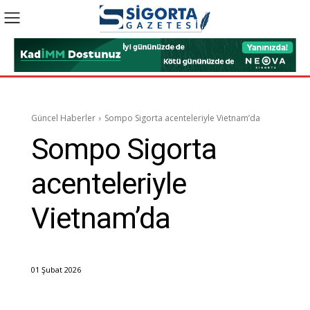
Güncel Haberler
Sompo Sigorta acenteleriyle Vietnam’da
Sompo Sigorta
acenteleriyle
Vietnam’da
01 Şubat 2026