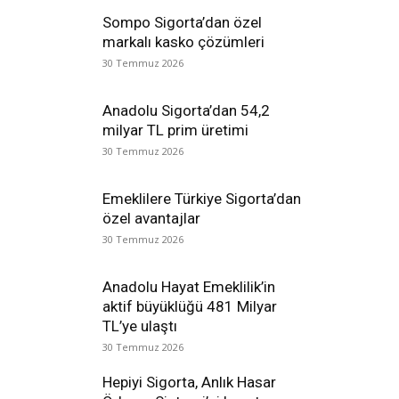
Sompo Sigorta’dan özel
markalı kasko çözümleri
30 Temmuz 2026
Anadolu Sigorta’dan 54,2
milyar TL prim üretimi
30 Temmuz 2026
Emeklilere Türkiye Sigorta’dan
özel avantajlar
30 Temmuz 2026
Anadolu Hayat Emeklilik’in
aktif büyüklüğü 481 Milyar
TL’ye ulaştı
30 Temmuz 2026
Hepiyi Sigorta, Anlık Hasar