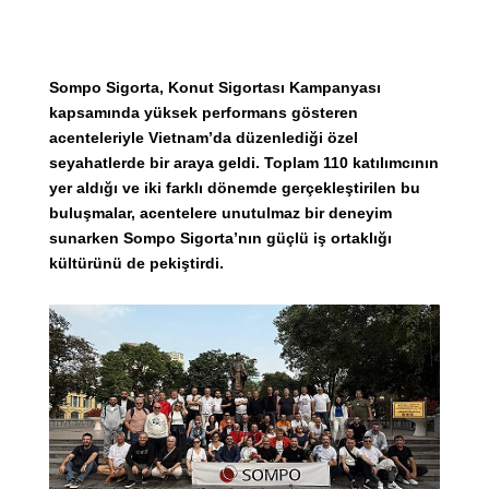
Sompo Sigorta, Konut Sigortası Kampanyası
kapsamında yüksek performans gösteren
acenteleriyle Vietnam’da düzenlediği özel
seyahatlerde bir araya geldi. Toplam 110 katılımcının
yer aldığı ve iki farklı dönemde gerçekleştirilen bu
buluşmalar, acentelere unutulmaz bir deneyim
sunarken Sompo Sigorta’nın güçlü iş ortaklığı
kültürünü de pekiştirdi.