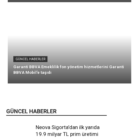
GÜNCEL HABERLER
Garanti BBVA Emeklilik fon yönetim hizmetlerini Garanti
BBVA Mobil’e taşıdı
GÜNCEL HABERLER
Neova Sigorta’dan ilk yarıda
19.9 milyar TL prim üretimi