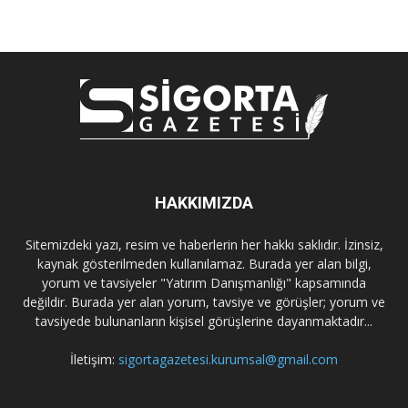
HAKKIMIZDA
Sitemizdeki yazı, resim ve haberlerin her hakkı saklıdır. İzinsiz,
kaynak gösterilmeden kullanılamaz. Burada yer alan bilgi,
yorum ve tavsiyeler "Yatırım Danışmanlığı" kapsamında
değildir. Burada yer alan yorum, tavsiye ve görüşler; yorum ve
tavsiyede bulunanların kişisel görüşlerine dayanmaktadır...
İletişim:
sigortagazetesi.kurumsal@gmail.com