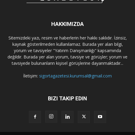
HAKKIMIZDA
Sitemizdeki yazı, resim ve haberlerin her hakkı saklıdır. İzinsiz,
kaynak gösterilmeden kullanılamaz. Burada yer alan bilgi,
yorum ve tavsiyeler "Yatırım Danışmanlığı" kapsamında
değildir. Burada yer alan yorum, tavsiye ve görüşler; yorum ve
tavsiyede bulunanların kişisel görüşlerine dayanmaktadır...
İletişim:
sigortagazetesi.kurumsal@gmail.com
BIZI TAKIP EDIN