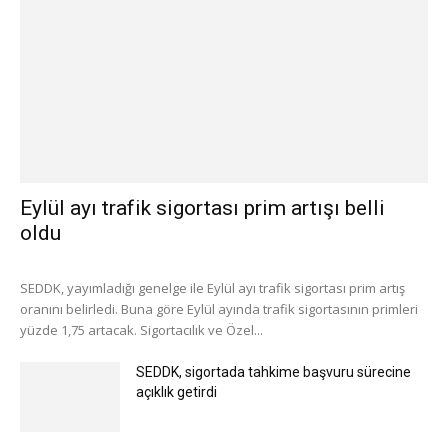
Eylül ayı trafik sigortası prim artışı belli
oldu
SEDDK, yayımladığı genelge ile Eylül ayı trafik sigortası prim artış
oranını belirledi. Buna göre Eylül ayında trafik sigortasının primleri
yüzde 1,75 artacak. Sigortacılık ve Özel...
SEDDK, sigortada tahkime başvuru sürecine
açıklık getirdi