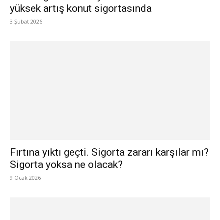
yüksek artış konut sigortasında
3 Şubat 2026
Fırtına yıktı geçti. Sigorta zararı karşılar mı?
Sigorta yoksa ne olacak?
9 Ocak 2026