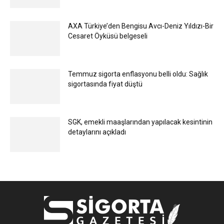
AXA Türkiye’den Bengisu Avcı-Deniz Yıldızı-Bir
Cesaret Öyküsü belgeseli
Temmuz sigorta enflasyonu belli oldu: Sağlık
sigortasında fiyat düştü
SGK, emekli maaşlarından yapılacak kesintinin
detaylarını açıkladı