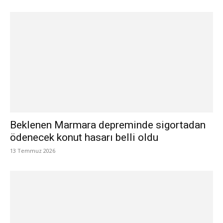
Beklenen Marmara depreminde sigortadan
ödenecek konut hasarı belli oldu
13 Temmuz 2026