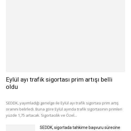
Eylül ayı trafik sigortası prim artışı belli
oldu
SEDDK, yayımladığı genelge ile Eylül ayı trafik sigortası prim artış
oranını belirledi. Buna göre Eylül ayında trafik sigortasının primleri
yüzde 1,75 artacak. Sigortacılık ve Özel...
SEDDK, sigortada tahkime başvuru sürecine