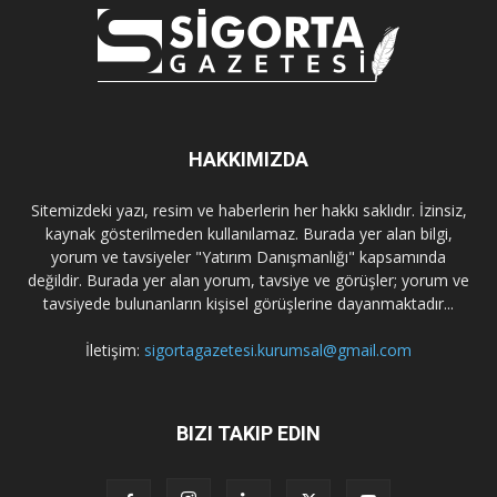
HAKKIMIZDA
Sitemizdeki yazı, resim ve haberlerin her hakkı saklıdır. İzinsiz,
kaynak gösterilmeden kullanılamaz. Burada yer alan bilgi,
yorum ve tavsiyeler "Yatırım Danışmanlığı" kapsamında
değildir. Burada yer alan yorum, tavsiye ve görüşler; yorum ve
tavsiyede bulunanların kişisel görüşlerine dayanmaktadır...
İletişim:
sigortagazetesi.kurumsal@gmail.com
BIZI TAKIP EDIN