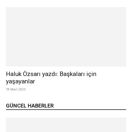
Haluk Özsarı yazdı: Başkaları için
yaşayanlar
18 Mart 2025
GÜNCEL HABERLER