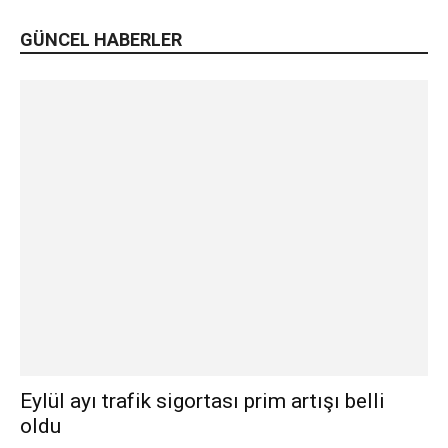
GÜNCEL HABERLER
Eylül ayı trafik sigortası prim artışı belli
oldu