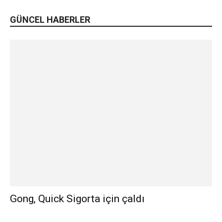
GÜNCEL HABERLER
Gong, Quick Sigorta için çaldı