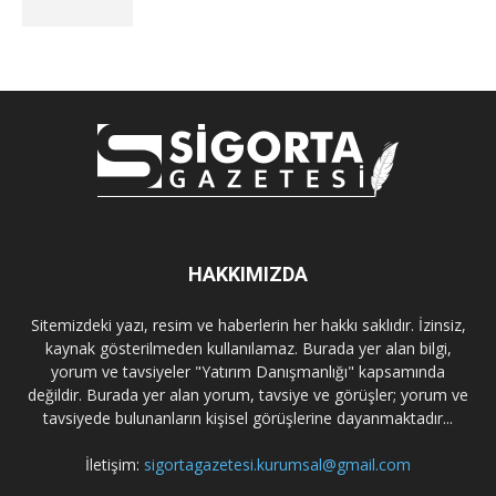
HAKKIMIZDA
Sitemizdeki yazı, resim ve haberlerin her hakkı saklıdır. İzinsiz,
kaynak gösterilmeden kullanılamaz. Burada yer alan bilgi,
yorum ve tavsiyeler "Yatırım Danışmanlığı" kapsamında
değildir. Burada yer alan yorum, tavsiye ve görüşler; yorum ve
tavsiyede bulunanların kişisel görüşlerine dayanmaktadır...
İletişim:
sigortagazetesi.kurumsal@gmail.com