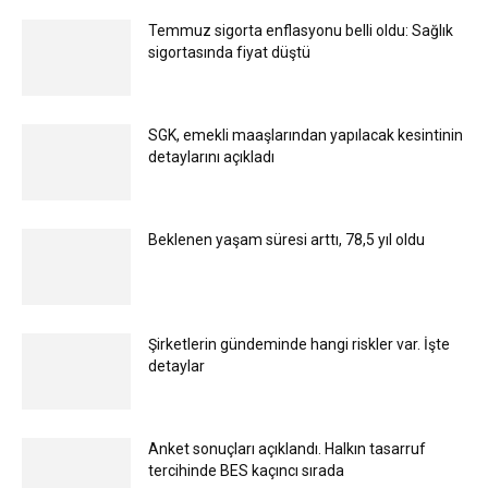
Temmuz sigorta enflasyonu belli oldu: Sağlık
sigortasında fiyat düştü
SGK, emekli maaşlarından yapılacak kesintinin
detaylarını açıkladı
Beklenen yaşam süresi arttı, 78,5 yıl oldu
Şirketlerin gündeminde hangi riskler var. İşte
detaylar
Anket sonuçları açıklandı. Halkın tasarruf
tercihinde BES kaçıncı sırada