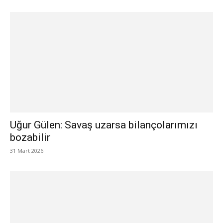
Uğur Gülen: Savaş uzarsa bilançolarımızı
bozabilir
31 Mart 2026