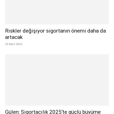
Riskler değişiyor sigortanın önemi daha da
artacak
26 Mart 2026
Gülen: Sigortacılık 2025’te güçlü büyüme