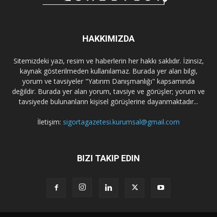
HAKKIMIZDA
Sitemizdeki yazı, resim ve haberlerin her hakkı saklıdır. İzinsiz,
kaynak gösterilmeden kullanılamaz. Burada yer alan bilgi,
yorum ve tavsiyeler "Yatırım Danışmanlığı" kapsamında
değildir. Burada yer alan yorum, tavsiye ve görüşler; yorum ve
tavsiyede bulunanların kişisel görüşlerine dayanmaktadır...
İletişim:
sigortagazetesi.kurumsal@gmail.com
BIZI TAKIP EDIN