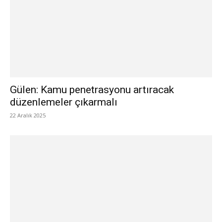
Gülen: Kamu penetrasyonu artıracak
düzenlemeler çıkarmalı
22 Aralık 2025