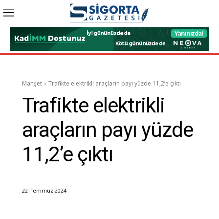
Manşet
Trafikte elektrikli araçların payı yüzde 11,2’e çıktı
Trafikte elektrikli
araçların payı yüzde
11,2’e çıktı
22 Temmuz 2024