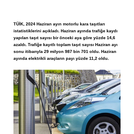
TÜİK, 2024 Haziran ayın motorlu kara taşıtları
istatistiklerini açıkladı. Haziran ayında trafiğe kaydı
yapılan taşıt sayısı bir önceki aya göre yüzde 14,6
azaldı. Trafiğe kayıtlı toplam taşıt sayısı Haziran ayı
sonu itibarıyla 29 milyon 987 bin 701 oldu. Haziran
ayında elektrikli araçların payı yüzde 11,2 oldu.