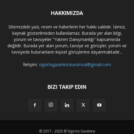
HAKKIMIZDA
Sitemizdeki yazı, resim ve haberlerin her hakkı saklıdır. İzinsiz,
kaynak gösterilmeden kullanılamaz. Burada yer alan bilgi,
yorum ve tavsiyeler "Yatırım Danışmanlığı" kapsamında
değildir. Burada yer alan yorum, tavsiye ve görüşler; yorum ve
tavsiyede bulunanların kişisel görüşlerine dayanmaktadır...
İletişim:
sigortagazetesi.kurumsal@gmail.com
BIZI TAKIP EDIN
© 2017 - 2020 © Sigorta Gazetesi