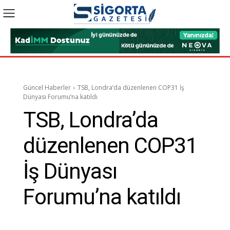
Güncel Haberler
TSB, Londra’da düzenlenen COP31 İş
Dünyası Forumu’na katıldı
TSB, Londra’da
düzenlenen COP31
İş Dünyası
Forumu’na katıldı