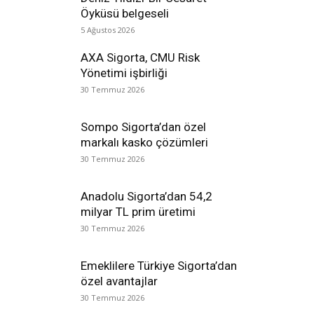
Öyküsü belgeseli
5 Ağustos 2026
AXA Sigorta, CMU Risk
Yönetimi işbirliği
30 Temmuz 2026
Sompo Sigorta’dan özel
markalı kasko çözümleri
30 Temmuz 2026
Anadolu Sigorta’dan 54,2
milyar TL prim üretimi
30 Temmuz 2026
Emeklilere Türkiye Sigorta’dan
özel avantajlar
30 Temmuz 2026