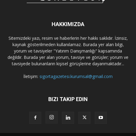
HAKKIMIZDA
Sitemizdeki yazı, resim ve haberlerin her hakkı saklıdır. İzinsiz,
kaynak gösterilmeden kullanılamaz. Burada yer alan bilgi,
yorum ve tavsiyeler "Yatırım Danışmanlığı" kapsamında
değildir. Burada yer alan yorum, tavsiye ve görüşler; yorum ve
tavsiyede bulunanların kişisel görüşlerine dayanmaktadır...
İletişim:
sigortagazetesi.kurumsal@gmail.com
BIZI TAKIP EDIN