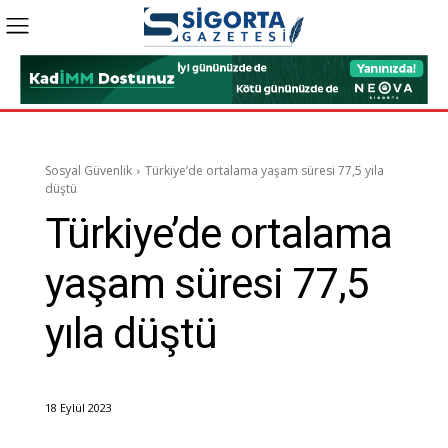
Sosyal Güvenlik
Türkiye’de ortalama yaşam süresi 77,5 yıla
düştü
Türkiye’de ortalama
yaşam süresi 77,5
yıla düştü
18 Eylül 2023