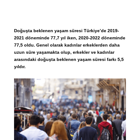
Doğuşta beklenen yaşam süresi Türkiye’de 2019-
2021 döneminde 77,7 yıl iken, 2020-2022 döneminde
77,5 oldu. Genel olarak kadınlar erkeklerden daha
uzun süre yaşamakta olup, erkekler ve kadınlar
arasındaki doğuşta beklenen yaşam süresi farkı 5,5
yıldır.