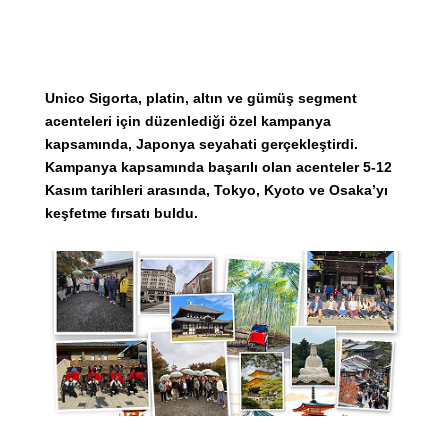
Unico Sigorta, platin, altın ve gümüş segment
acenteleri için düzenlediği özel kampanya
kapsamında, Japonya seyahati gerçekleştirdi.
Kampanya kapsamında başarılı olan acenteler 5-12
Kasım tarihleri arasında, Tokyo, Kyoto ve Osaka’yı
keşfetme fırsatı buldu.