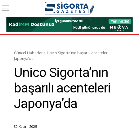
Güncel Haberler
Unico Sigorta’nın başarılı acenteleri
Japonya’da
Unico Sigorta’nın
başarılı acenteleri
Japonya’da
30 Kasım 2025