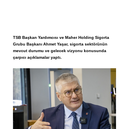
TSB Başkan Yardımcısı ve Maher Holding Sigorta
Grubu Başkanı Ahmet Yaşar, sigorta sektörünün
mevcut durumu ve gelecek vizyonu konusunda
çarpıcı açıklamalar yaptı.