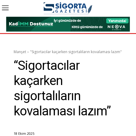
Manşet
"Sigortacılar kaçarken sigortalıların kovalaması lazım"
“Sigortacılar
kaçarken
sigortalıların
kovalaması lazım”
18 Ekim 2025