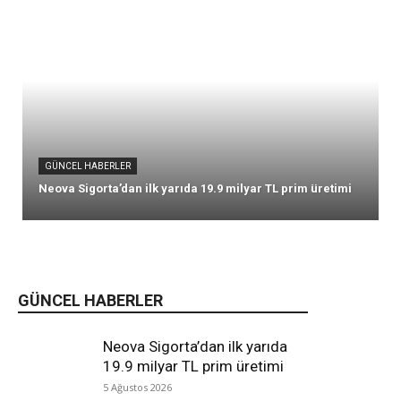
GÜNCEL HABERLER
Neova Sigorta’dan ilk yarıda 19.9 milyar TL prim üretimi
GÜNCEL HABERLER
Neova Sigorta’dan ilk yarıda
19.9 milyar TL prim üretimi
5 Ağustos 2026