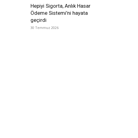
Hepiyi Sigorta, Anlık Hasar
Ödeme Sistemi’ni hayata
geçirdi
30 Temmuz 2026