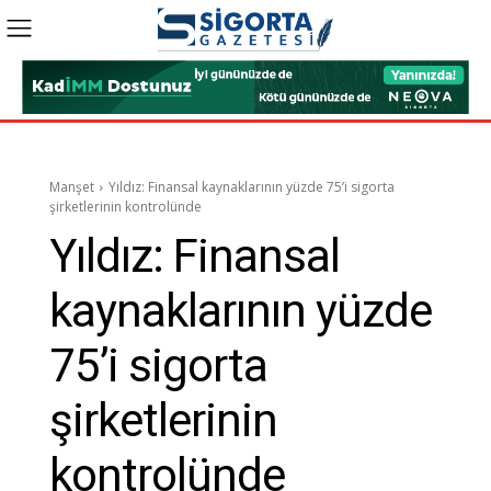
Manşet
Yıldız: Finansal kaynaklarının yüzde 75’i sigorta
şirketlerinin kontrolünde
Yıldız: Finansal
kaynaklarının yüzde
75’i sigorta
şirketlerinin
kontrolünde