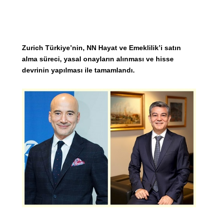
Zurich Türkiye’nin, NN Hayat ve Emeklilik’i satın
alma süreci, yasal onayların alınması ve hisse
devrinin yapılması ile tamamlandı.