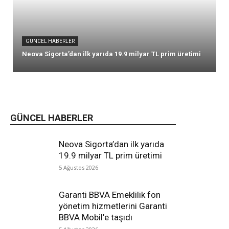
GÜNCEL HABERLER
Neova Sigorta’dan ilk yarıda 19.9 milyar TL prim üretimi
GÜNCEL HABERLER
Neova Sigorta’dan ilk yarıda
19.9 milyar TL prim üretimi
5 Ağustos 2026
Garanti BBVA Emeklilik fon
yönetim hizmetlerini Garanti
BBVA Mobil’e taşıdı