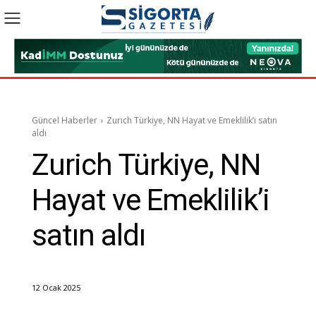
Güncel Haberler
Zurich Türkiye, NN Hayat ve Emeklilik’i satın
aldı
Zurich Türkiye, NN
Hayat ve Emeklilik’i
satın aldı
12 Ocak 2025