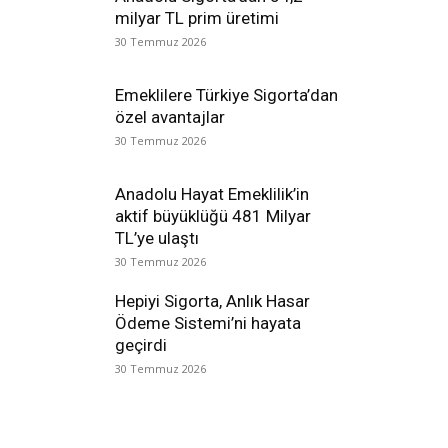
milyar TL prim üretimi
30 Temmuz 2026
Emeklilere Türkiye Sigorta’dan
özel avantajlar
30 Temmuz 2026
Anadolu Hayat Emeklilik’in
aktif büyüklüğü 481 Milyar
TL’ye ulaştı
30 Temmuz 2026
Hepiyi Sigorta, Anlık Hasar
Ödeme Sistemi’ni hayata
geçirdi
30 Temmuz 2026