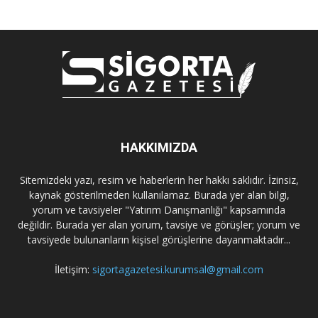
HAKKIMIZDA
Sitemizdeki yazı, resim ve haberlerin her hakkı saklıdır. İzinsiz,
kaynak gösterilmeden kullanılamaz. Burada yer alan bilgi,
yorum ve tavsiyeler "Yatırım Danışmanlığı" kapsamında
değildir. Burada yer alan yorum, tavsiye ve görüşler; yorum ve
tavsiyede bulunanların kişisel görüşlerine dayanmaktadır...
İletişim:
sigortagazetesi.kurumsal@gmail.com