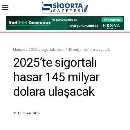
Manşet
2025’te sigortalı hasar 145 milyar dolara ulaşacak
2025’te sigortalı
hasar 145 milyar
dolara ulaşacak
01 Temmuz 2025