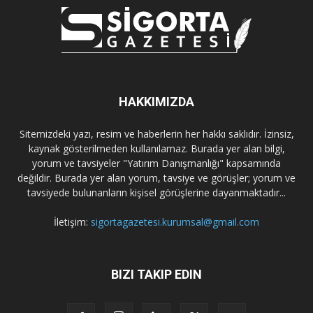
HAKKIMIZDA
Sitemizdeki yazı, resim ve haberlerin her hakkı saklıdır. İzinsiz,
kaynak gösterilmeden kullanılamaz. Burada yer alan bilgi,
yorum ve tavsiyeler "Yatırım Danışmanlığı" kapsamında
değildir. Burada yer alan yorum, tavsiye ve görüşler; yorum ve
tavsiyede bulunanların kişisel görüşlerine dayanmaktadır...
İletişim:
sigortagazetesi.kurumsal@gmail.com
BIZI TAKIP EDIN