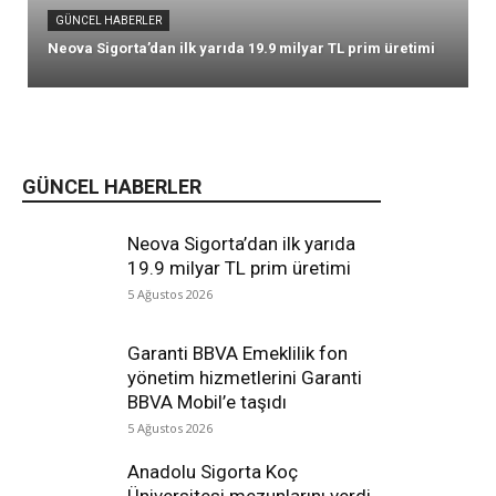
GÜNCEL HABERLER
Neova Sigorta’dan ilk yarıda 19.9 milyar TL prim üretimi
GÜNCEL HABERLER
Neova Sigorta’dan ilk yarıda
19.9 milyar TL prim üretimi
5 Ağustos 2026
Garanti BBVA Emeklilik fon
yönetim hizmetlerini Garanti
BBVA Mobil’e taşıdı
5 Ağustos 2026
Anadolu Sigorta Koç
Üniversitesi mezunlarını verdi