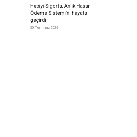
Hepiyi Sigorta, Anlık Hasar
Ödeme Sistemi’ni hayata
geçirdi
30 Temmuz 2026