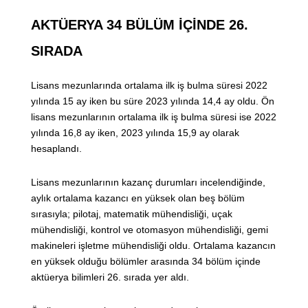
AKTÜERYA 34 BÜLÜM İÇİNDE 26.
SIRADA
Lisans mezunlarında ortalama ilk iş bulma süresi 2022
yılında 15 ay iken bu süre 2023 yılında 14,4 ay oldu. Ön
lisans mezunlarının ortalama ilk iş bulma süresi ise 2022
yılında 16,8 ay iken, 2023 yılında 15,9 ay olarak
hesaplandı.
Lisans mezunlarının kazanç durumları incelendiğinde,
aylık ortalama kazancı en yüksek olan beş bölüm
sırasıyla; pilotaj, matematik mühendisliği, uçak
mühendisliği, kontrol ve otomasyon mühendisliği, gemi
makineleri işletme mühendisliği oldu. Ortalama kazancın
en yüksek olduğu bölümler arasında 34 bölüm içinde
aktüerya bilimleri 26. sırada yer aldı.