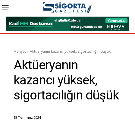
Manşet
Aktüeryanın kazancı yüksek, sigortacılığın düşük
Aktüeryanın
kazancı yüksek,
sigortacılığın düşük
18 Temmuz 2024