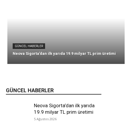
GÜNCEL HABERLER
Neova Sigorta’dan ilk yarıda 19.9 milyar TL prim üretimi
GÜNCEL HABERLER
Neova Sigorta’dan ilk yarıda
19.9 milyar TL prim üretimi
5 Ağustos 2026