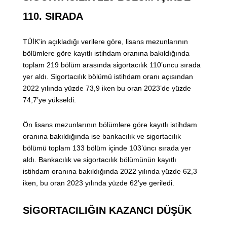
110. SIRADA
TÜİK’in açıkladığı verilere göre, lisans mezunlarının
bölümlere göre kayıtlı istihdam oranına bakıldığında
toplam 219 bölüm arasında sigortacılık 110’uncu sırada
yer aldı. Sigortacılık bölümü istihdam oranı açısından
2022 yılında yüzde 73,9 iken bu oran 2023’de yüzde
74,7’ye yükseldi.
Ön lisans mezunlarının bölümlere göre kayıtlı istihdam
oranına bakıldığında ise bankacılık ve sigortacılık
bölümü toplam 133 bölüm içinde 103’üncı sırada yer
aldı. Bankacılık ve sigortacılık bölümünün kayıtlı
istihdam oranına bakıldığında 2022 yılında yüzde 62,3
iken, bu oran 2023 yılında yüzde 62’ye geriledi.
SİGORTACILIĞIN KAZANCI DÜŞÜK