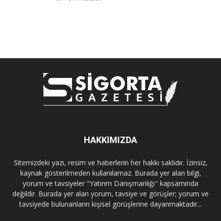
HAKKIMIZDA
Sitemizdeki yazı, resim ve haberlerin her hakkı saklıdır. İzinsiz,
kaynak gösterilmeden kullanılamaz. Burada yer alan bilgi,
yorum ve tavsiyeler "Yatırım Danışmanlığı" kapsamında
değildir. Burada yer alan yorum, tavsiye ve görüşler; yorum ve
tavsiyede bulunanların kişisel görüşlerine dayanmaktadır...