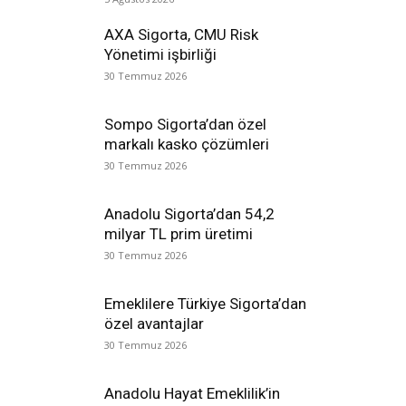
AXA Sigorta, CMU Risk
Yönetimi işbirliği
30 Temmuz 2026
Sompo Sigorta’dan özel
markalı kasko çözümleri
30 Temmuz 2026
Anadolu Sigorta’dan 54,2
milyar TL prim üretimi
30 Temmuz 2026
Emeklilere Türkiye Sigorta’dan
özel avantajlar
30 Temmuz 2026
Anadolu Hayat Emeklilik’in