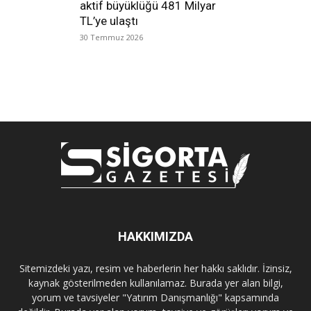
aktif büyüklüğü 481 Milyar
TL’ye ulaştı
30 Temmuz 2026
HAKKIMIZDA
Sitemizdeki yazı, resim ve haberlerin her hakkı saklıdır. İzinsiz,
kaynak gösterilmeden kullanılamaz. Burada yer alan bilgi,
yorum ve tavsiyeler "Yatırım Danışmanlığı" kapsamında