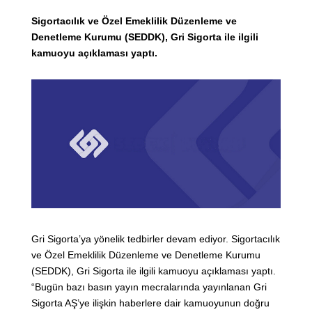
Sigortacılık ve Özel Emeklilik Düzenleme ve
Denetleme Kurumu (SEDDK), Gri Sigorta ile ilgili
kamuoyu açıklaması yaptı.
Gri Sigorta’ya yönelik tedbirler devam ediyor. Sigortacılık
ve Özel Emeklilik Düzenleme ve Denetleme Kurumu
(SEDDK), Gri Sigorta ile ilgili kamuoyu açıklaması yaptı.
“Bugün bazı basın yayın mecralarında yayınlanan Gri
Sigorta AŞ’ye ilişkin haberlere dair kamuoyunun doğru