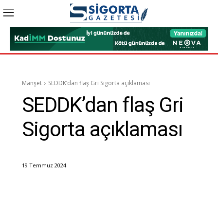
Manşet
SEDDK’dan flaş Gri Sigorta açıklaması
SEDDK’dan flaş Gri
Sigorta açıklaması
19 Temmuz 2024