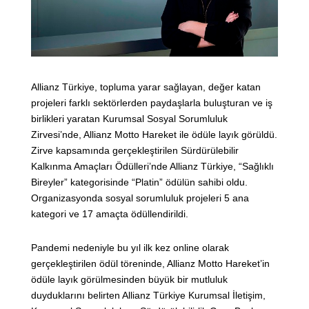
Allianz Türkiye, topluma yarar sağlayan, değer katan
projeleri farklı sektörlerden paydaşlarla buluşturan ve iş
birlikleri yaratan Kurumsal Sosyal Sorumluluk
Zirvesi’nde, Allianz Motto Hareket ile ödüle layık görüldü.
Zirve kapsamında gerçekleştirilen Sürdürülebilir
Kalkınma Amaçları Ödülleri’nde Allianz Türkiye, “Sağlıklı
Bireyler” kategorisinde “Platin” ödülün sahibi oldu.
Organizasyonda sosyal sorumluluk projeleri 5 ana
kategori ve 17 amaçta ödüllendirildi.
Pandemi nedeniyle bu yıl ilk kez online olarak
gerçekleştirilen ödül töreninde, Allianz Motto Hareket’in
ödüle layık görülmesinden büyük bir mutluluk
duyduklarını belirten Allianz Türkiye Kurumsal İletişim,