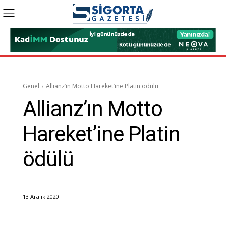
Genel
Allianz’ın Motto Hareket’ine Platin ödülü
Allianz’ın Motto
Hareket’ine Platin
ödülü
13 Aralık 2020