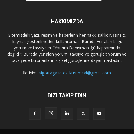
HAKKIMIZDA
Sitemizdeki yazı, resim ve haberlerin her hakkı saklıdır. İzinsiz,
kaynak gösterilmeden kullanılamaz. Burada yer alan bilgi,
yorum ve tavsiyeler "Yatırım Danışmanlığı" kapsamında
değildir. Burada yer alan yorum, tavsiye ve görüşler; yorum ve
tavsiyede bulunanların kişisel görüşlerine dayanmaktadır...
İletişim:
sigortagazetesi.kurumsal@gmail.com
BIZI TAKIP EDIN