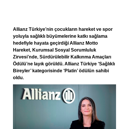
Allianz Türkiye’nin çocukların hareket ve spor
yoluyla sağlıklı büyümelerine katkı sağlama
hedefiyle hayata geçirdiği Allianz Motto
Hareket, Kurumsal Sosyal Sorumluluk
Zirvesi’nde, Sürdürülebilir Kalkınma Amaçları
Ödülü’ne layık görüldü. Allianz Türkiye ‘Sağlıklı
Bireyler’ kategorisinde ‘Platin’ ödülün sahibi
oldu.