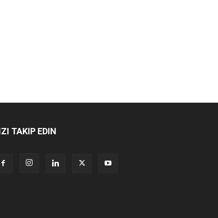
IZI TAKIP EDIN