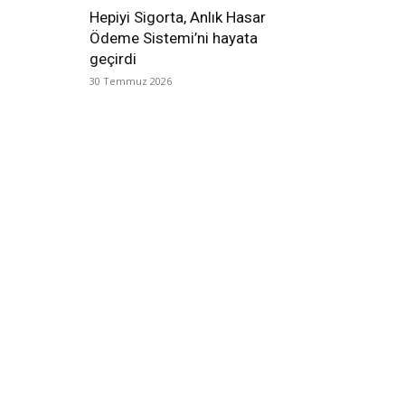
Hepiyi Sigorta, Anlık Hasar
Ödeme Sistemi’ni hayata
geçirdi
30 Temmuz 2026