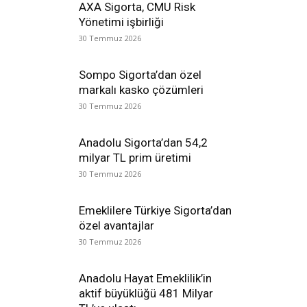
AXA Sigorta, CMU Risk
Yönetimi işbirliği
30 Temmuz 2026
Sompo Sigorta’dan özel
markalı kasko çözümleri
30 Temmuz 2026
Anadolu Sigorta’dan 54,2
milyar TL prim üretimi
30 Temmuz 2026
Emeklilere Türkiye Sigorta’dan
özel avantajlar
30 Temmuz 2026
Anadolu Hayat Emeklilik’in
aktif büyüklüğü 481 Milyar