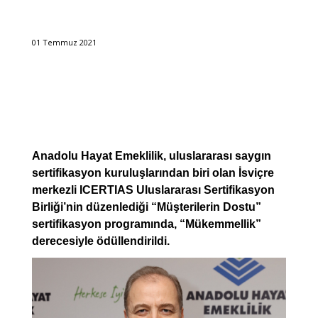
01 Temmuz 2021
Anadolu Hayat Emeklilik, uluslararası saygın
sertifikasyon kuruluşlarından biri olan İsviçre
merkezli ICERTIAS Uluslararası Sertifikasyon
Birliği’nin düzenlediği “Müşterilerin Dostu”
sertifikasyon programında, “Mükemmellik”
derecesiyle ödüllendirildi.