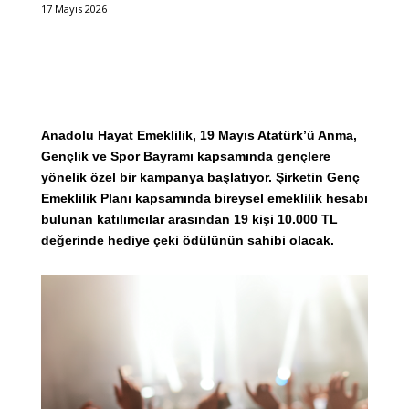
17 Mayıs 2026
Anadolu Hayat Emeklilik, 19 Mayıs Atatürk’ü Anma,
Gençlik ve Spor Bayramı kapsamında gençlere
yönelik özel bir kampanya başlatıyor. Şirketin Genç
Emeklilik Planı kapsamında bireysel emeklilik hesabı
bulunan katılımcılar arasından 19 kişi 10.000 TL
değerinde hediye çeki ödülünün sahibi olacak.