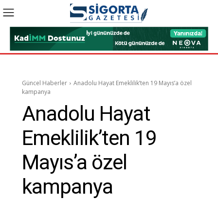
Güncel Haberler
Anadolu Hayat Emeklilik’ten 19 Mayıs’a özel
kampanya
Anadolu Hayat
Emeklilik’ten 19
Mayıs’a özel
kampanya