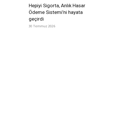
Hepiyi Sigorta, Anlık Hasar
Ödeme Sistemi’ni hayata
geçirdi
30 Temmuz 2026