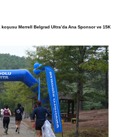
a koşusu Merrell Belgrad Ultra’da Ana Sponsor ve 15K